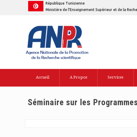
République Tunisienne
Ministère de l'Enseignement Supérieur et de la Reche
Accueil
A Propos
Services
Séminaire sur les Programme