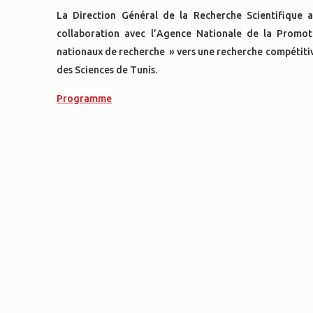
La Direction Général de la Recherche Scientifique 
collaboration avec l’Agence Nationale de la Promot
nationaux de recherche » vers une recherche compétitiv
des Sciences de Tunis.
Programme