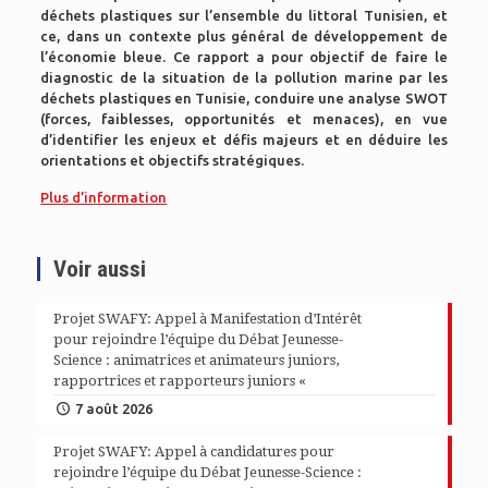
déchets plastiques sur l’ensemble du littoral Tunisien, et
ce, dans un contexte plus général de développement de
l’économie bleue. Ce rapport a pour objectif de faire le
diagnostic de la situation de la pollution marine par les
déchets plastiques en Tunisie, conduire une analyse SWOT
(forces, faiblesses, opportunités et menaces), en vue
d’identifier les enjeux et défis majeurs et en déduire les
orientations et objectifs stratégiques.
Plus d’information
Voir aussi
Projet SWAFY: Appel à Manifestation d’Intérêt
pour rejoindre l’équipe du Débat Jeunesse-
Science : animatrices et animateurs juniors,
rapportrices et rapporteurs juniors «
7 août 2026
Projet SWAFY: Appel à candidatures pour
rejoindre l’équipe du Débat Jeunesse-Science :