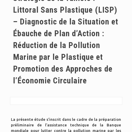
Littoral Sans Plastique (LISP)
– Diagnostic de la Situation et
Ébauche de Plan d’Action :
Réduction de la Pollution
Marine par le Plastique et
Promotion des Approches de
l’Économie Circulaire
La présente étude s’inscrit dans le cadre de la préparation
préliminaire de l’assistance technique de la Banque
mondiale pour lutter contre la pollution marine par les