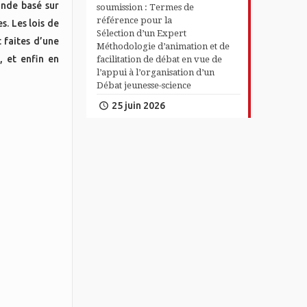
ande basé sur
soumission : Termes de
référence pour la
s. Les lois de
Sélection d’un Expert
 faites d’une
Méthodologie d’animation et de
, et enfin en
facilitation de débat en vue de
l’appui à l’organisation d’un
Débat jeunesse-science
.
25 juin 2026