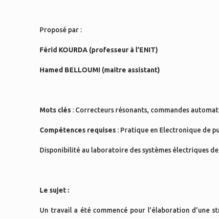
Proposé par :
Férid KOURDA (professeur à l’ENIT)
Hamed BELLOUMI (maitre assistant)
Mots clés
: Correcteurs résonants, commandes automatiq
Compétences requises
: Pratique en Electronique de p
Disponibilité au laboratoire des systèmes électriques de 
Le sujet :
Un travail a été commencé pour l’élaboration d’une s