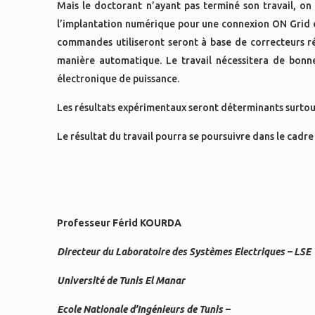
Mais le doctorant n’ayant pas terminé son travail, on 
l’implantation numérique pour une connexion ON Grid et 
commandes utiliseront seront à base de correcteurs ré
manière automatique. Le travail nécessitera de bonn
électronique de puissance.
Les résultats expérimentaux seront déterminants surtou
Le résultat du travail pourra se poursuivre dans le cadr
Professeur Férid KOURDA
Directeur du Laboratoire des Systèmes Electriques – LSE
Université de Tunis El Manar
Ecole Nationale d’Ingénieurs de Tunis –