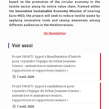
based on the promotion of the circular economy in the
textile sector along its entire value chain. Framed within
the
Innovative Sustainable Economy Mission
of Interreg
Euro-MED, the project will
seek
to reduce textile waste by
applying innovative tools and raising awareness among
different audiences in the Mediterranean.
1st Newsletter
Voir aussi
Projet SWAFY: Appel à Manifestation d’Intérêt
pour rejoindre l’équipe du Débat Jeunesse-
Science : animatrices et animateurs juniors,
rapportrices et rapporteurs juniors «
7 août 2026
Projet SWAFY: Appel à candidatures pour
rejoindre l’équipe du Débat Jeunesse-Science :
animatrices et animateurs seniors,
rapportrices et rapporteurs seniors «
7 août 2026