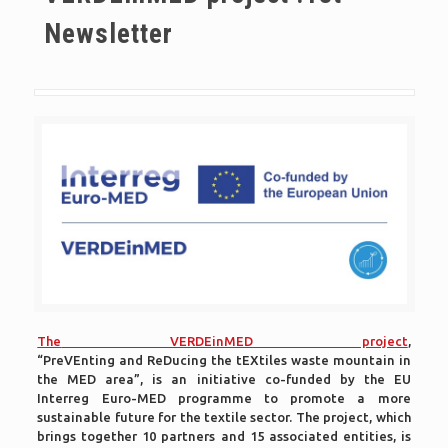
Newsletter
The
VERDEinMED project
,
“
PreVEnting
and
ReDucing
the
tEXtiles
waste mountain in
the MED area”, is an initiative co-funded by the EU
Interreg Euro-MED programme to promote a more
sustainable future for the textile sector. The project, which
brings together 10 partners and 15 associated entities, is