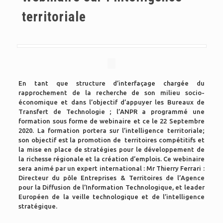
territoriale
En tant que structure d’interfaçage chargée du
rapprochement de la recherche de son milieu socio-
économique et dans l’objectif d’appuyer les Bureaux de
Transfert de Technologie ; l’ANPR a programmé une
formation sous forme de webinaire et ce le 22 Septembre
2020. La formation portera sur l’intelligence territoriale;
son objectif est la promotion de territoires compétitifs et
la mise en place de stratégies pour le développement de
la richesse régionale et la création d’emplois. Ce webinaire
sera animé par un expert international : Mr Thierry Ferrari :
Directeur du pôle Entreprises & Territoires de l’Agence
pour la Diffusion de l’Information Technologique, et leader
Européen de la veille technologique et de l’intelligence
stratégique.