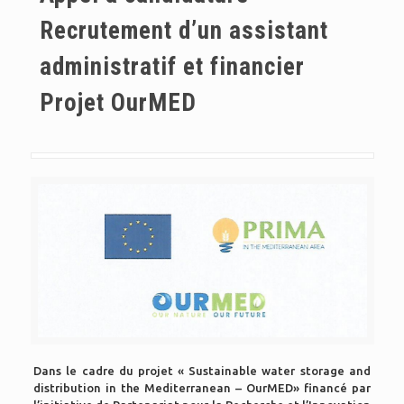
Recrutement d’un assistant
administratif et financier
Projet OurMED
Dans le cadre du projet « Sustainable water storage and
distribution in the Mediterranean – OurMED» financé par