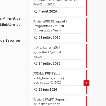
Post-Doc (2026)
4 août 2026
es Mines et de
Projet ARESSE: Appel à
 Ministère de
Propositions « Milieu
Universitaire Vert »
31 juillet 2026
 de favoriser
اعلان عن تمديد آجال
استشارة لاقتناء سيارة
وظيفية
24 juillet 2026
PRIMA/ FUNZYbio
إعــــــلان استشارة عدد
01/2026:مشروع بحث
0
25 juin 2026
Projet SWAFY: Report
de la date limite de