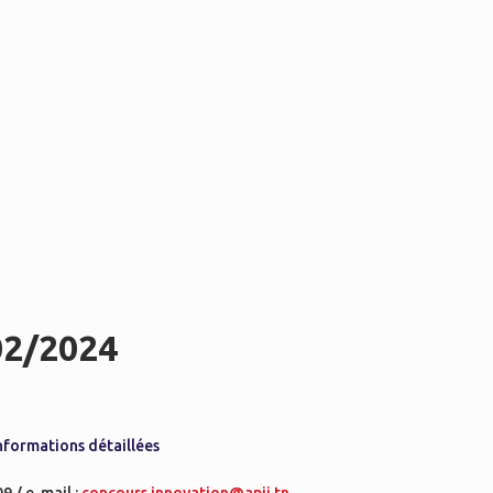
02/2024
informations détaillées