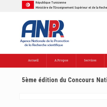
République Tunisienne
Ministère de l'Enseignement Supérieur et de la Reche
Accueil
A Propos
Services
5ème édition du Concours Nati