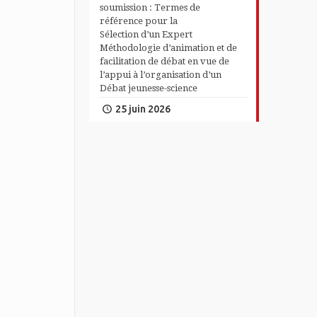
soumission : Termes de
référence pour la
Sélection d’un Expert
Méthodologie d’animation et de
facilitation de débat en vue de
l’appui à l’organisation d’un
Débat jeunesse-science
25 juin 2026