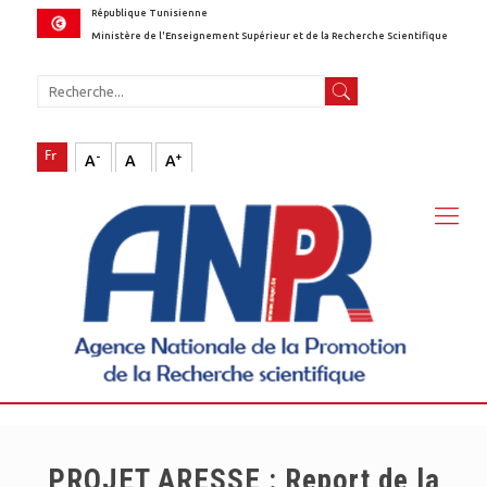
République Tunisienne
Ministère de l'Enseignement Supérieur et de la Recherche Scientifique
-
+
A
A
A
PROJET ARESSE : Report de la