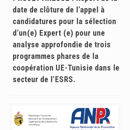
date de clôture de l’appel à
candidatures pour la sélection
d’un(e) Expert (e) pour une
analyse approfondie de trois
programmes phares de la
coopération UE-Tunisie dans le
secteur de l’ESRS.