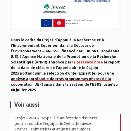
Dans le cadre du Projet d’Appui à la Recherche et à
l’Enseignement Supérieur dans le Secteur de
l’Environnement – ARESSE, financé par l’Union Européenne
(UE), l’Agence Nationale de la Promotion de la Recherche
Scientifique (ANPR) annonce par
la présente note
le report
de la date de clôture de l’appel publié le 04 juin
2025 portant sur
la sélection d’un(e) Expert (e) pour une
analyse approfondie de trois programmes phares de la
coopération UE-Tunisie dans le secteur de l’ESRS
jusqu’au
08 juillet 2025
.
Voir aussi
Projet SWAFY: Appel à Manifestation d’Intérêt
pour rejoindre l’équipe du Débat Jeunesse-
Science : animatrices et animateurs juniors,