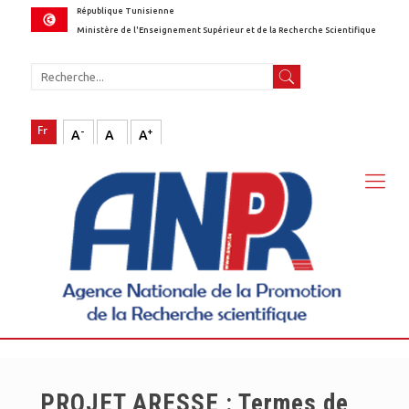
République Tunisienne
Ministère de l'Enseignement Supérieur et de la Recherche Scientifique
-
+
A
A
A
PROJET ARESSE : Termes de