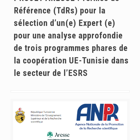
Référence (TdRs) pour la
sélection d’un(e) Expert (e)
pour une analyse approfondie
de trois programmes phares de
la coopération UE-Tunisie dans
le secteur de l’ESRS