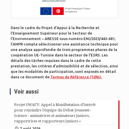
Dans le cadre du Projet d’Appui à la Recherche et
l’Enseignement Supérieur pour le Secteur de
l’Environnement – ARESSE sous numéro ENI/2023/443-681,
l’ANPR compte sélectionner une assistance technique pour
une analyse approfondie de trois programmes phares de la
coopération UE-Tunisie dans le secteur de l’ESRS. Les
détails des tâches requises dans le cadre de cette
prestation, les critères d’admissibilité et de sélection, ainsi
que les modalités de participation, sont exposés en détail
dans ce document de
Termes de Référence (TdRs).
Voir aussi
Projet SWAFY: Appel à Manifestation d’Intérêt
pour rejoindre l’équipe du Débat Jeunesse-
Science : animatrices et animateurs juniors,
rapportrices et rapporteurs juniors «
7 août 2026