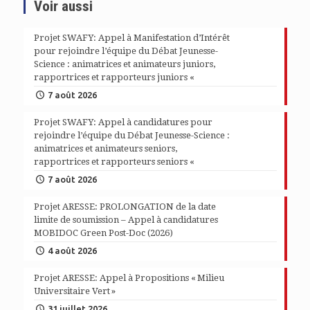
Voir aussi
Projet SWAFY: Appel à Manifestation d’Intérêt
pour rejoindre l’équipe du Débat Jeunesse-
Science : animatrices et animateurs juniors,
rapportrices et rapporteurs juniors «
7 août 2026
Projet SWAFY: Appel à candidatures pour
rejoindre l’équipe du Débat Jeunesse-Science :
animatrices et animateurs seniors,
rapportrices et rapporteurs seniors «
7 août 2026
Projet ARESSE: PROLONGATION de la date
limite de soumission – Appel à candidatures
MOBIDOC Green Post-Doc (2026)
4 août 2026
Projet ARESSE: Appel à Propositions « Milieu
Universitaire Vert »
31 juillet 2026