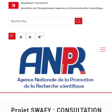
République Tunisienne
Ministère de l'Enseignement Supérieur et de la Recherche Scientifique
-
+
A
A
A
Projet SWAFY : CONSULTATION