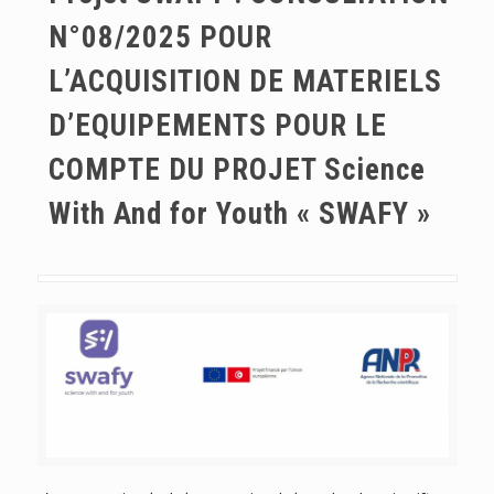
N°08/2025 POUR
L’ACQUISITION DE MATERIELS
D’EQUIPEMENTS POUR LE
COMPTE DU PROJET Science
With And for Youth « SWAFY »