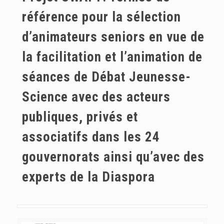
référence pour la sélection
d’animateurs seniors en vue de
la facilitation et l’animation de
séances de Débat Jeunesse-
Science avec des acteurs
publiques, privés et
associatifs dans les 24
gouvernorats ainsi qu’avec des
experts de la Diaspora