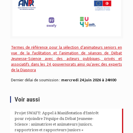
Termes de référence pour la sélection d’animateurs seniors en
vue de la facilitation et l’animation de séances de Débat
Jeunesse-Science avec des acteurs publiques, privés et
associatifs dans les 24 gouvernorats ainsi qu’avec des experts
de la Diaspora
Dernier délai de soumission :
mercredi 24 juin 2026 à 24H00
Voir aussi
Projet SWAFY: Appel à Manifestation d’Intérêt
pour rejoindre l’équipe du Débat Jeunesse-
Science : animatrices et animateurs juniors,
rapportrices et rapporteurs juniors «