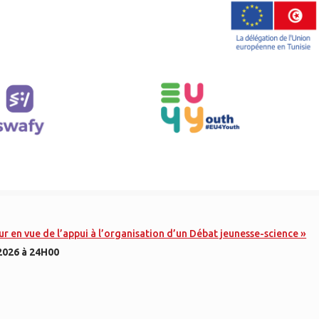
 en vue de l’appui à l’organisation d’un Débat jeunesse-science »
 2026 à 24H00