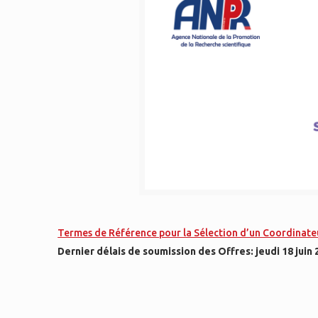
Termes de Référence pour la Sélection d’un Coordinateur
Dernier délais de soumission des Offres: jeudi 18 juin