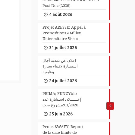
Post-Doc (2026)
4 août 2026
Projet ARESSE: Appel à
Propositions « Milieu
Universitaire Vert »
31 juillet 2026
اعلان عن تمديد آجال
استشارة لاقتناء سيارة
وظيفية
24 juillet 2026
PRIMA/ FUNZYbio
إعــــــلان استشارة عدد
01/2026:مشروع بحث
0
25 juin 2026
Projet SWAFY: Report
de la date limite de