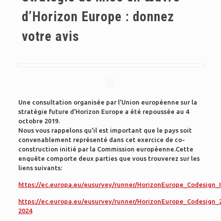
d’Horizon Europe : donnez
votre avis
Une consultation organisée par l’Union européenne sur la
stratégie future d’Horizon Europe a été repoussée au 4
octobre 2019.
Nous vous rappelons qu’il est important que le pays soit
convenablement représenté dans cet exercice de co-
construction initié par la Commission européenne.Cette
enquête comporte deux parties que vous trouverez sur les
liens suivants:
https://ec.europa.eu/eusurvey/runner/HorizonEurope_Codesign
https://ec.europa.eu/eusurvey/runner/HorizonEurope_Codesign_
2024