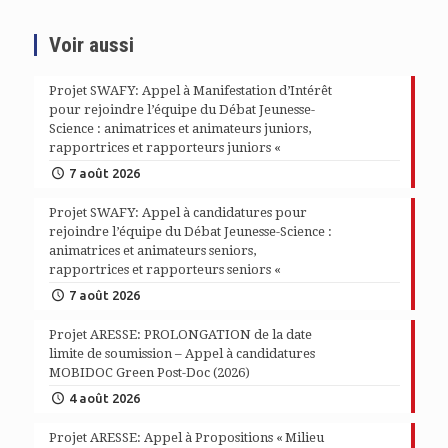
Voir aussi
Projet SWAFY: Appel à Manifestation d’Intérêt
pour rejoindre l’équipe du Débat Jeunesse-
Science : animatrices et animateurs juniors,
rapportrices et rapporteurs juniors «
7 août 2026
Projet SWAFY: Appel à candidatures pour
rejoindre l’équipe du Débat Jeunesse-Science :
animatrices et animateurs seniors,
rapportrices et rapporteurs seniors «
7 août 2026
Projet ARESSE: PROLONGATION de la date
limite de soumission – Appel à candidatures
MOBIDOC Green Post-Doc (2026)
4 août 2026
Projet ARESSE: Appel à Propositions « Milieu