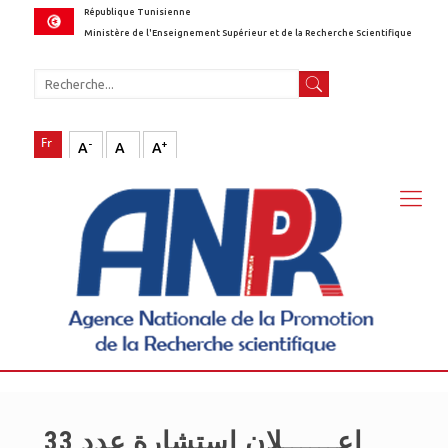
République Tunisienne
Ministère de l'Enseignement Supérieur et de la Recherche Scientifique
-
+
A
A
A
إعــــــلان استشارة عدد 33