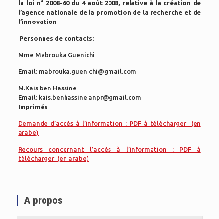
la loi n° 2008-60 du 4 août 2008, relative à la création de
l’agence nationale de la promotion de la recherche et de
l’innovation
Personnes de contacts:
Mme Mabrouka Guenichi
Email: mabrouka.guenichi@gmail.com
M.Kais ben Hassine
Email: kais.benhassine.anpr@gmail.com
Imprimés
Demande d’accès à l’information : PDF à télécharger (en
arabe)
Recours concernant l’accès à l’information : PDF à
télécharger (en arabe)
A propos