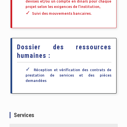
devises et/ou un compte en dinars pour chaque
projet selon les exigences de l’institution,
Suivi des mouvements bancaires.
Dossier des ressources
humaines :
Réception et vérification des contrats de
prestation de services et des pièces
demandées
Services