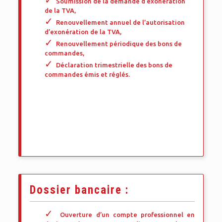
Soumission de la demande d’exonération
de la TVA,
Renouvellement annuel de l’autorisation
d’exonération de la TVA,
Renouvellement périodique des bons de
commandes,
Déclaration trimestrielle des bons de
commandes émis et réglés.
Dossier bancaire :
Ouverture d’un compte professionnel en