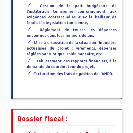
Gestion de la part budgétaire de
l’institution tunisienne conformément aux
exigences contractuelles avec le bailleur de
fond et la législation tunisienne,
Règlement de toutes les dépenses
encourues dans les meilleurs délais,
Mise à disposition de la situation financière
actualisée du projet : virements, dépenses
réglées par rubrique, solde bancaire, etc.
Etablissement des rapports financiers, à la
demande du coordinateur du projet,
Facturation des frais de gestion de l’ANPR.
Dossier fiscal :