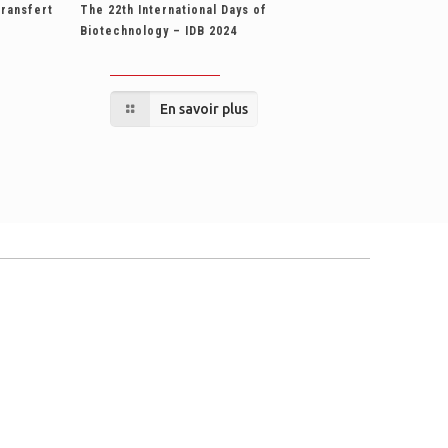
Transfert
The 22th International Days of
Biotechnology – IDB 2024
En savoir plus