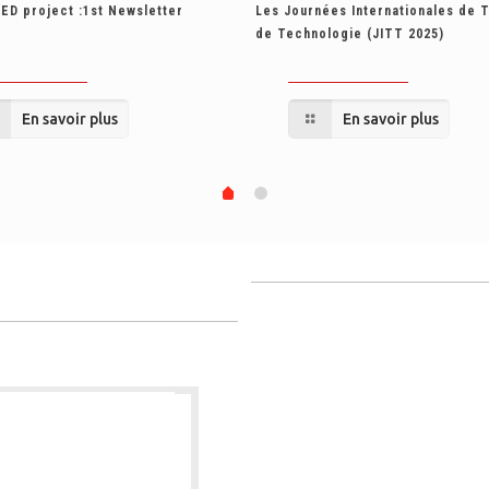
ED project :1st Newsletter
Les Journées Internationales de 
de Technologie (JITT 2025)
En savoir plus
En savoir plus