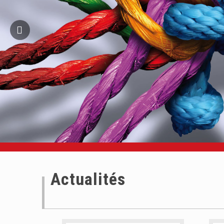
Actualités