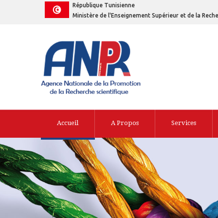
République Tunisienne
Ministère de l'Enseignement Supérieur et de la Reche
Accueil
A Propos
Services