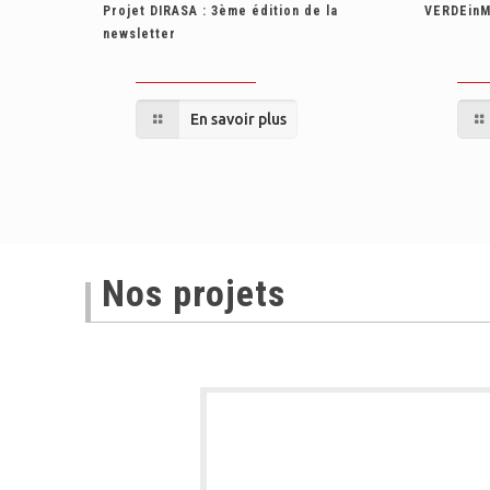
Projet DIRASA : 3ème édition de la
VERDEinM
newsletter
En savoir plus
Nos projets