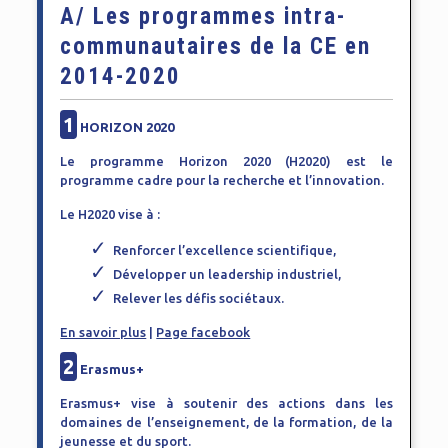
A/ Les programmes intra-
communautaires de la CE en
2014-2020
1
HORIZON 2020
Le programme Horizon 2020 (H2020) est le
programme cadre pour la recherche et l’innovation.
Le H2020 vise à :
Renforcer l’excellence scientifique,
Développer un leadership industriel,
Relever les défis sociétaux.
En savoir plus
|
Page facebook
2
Erasmus+
Erasmus+ vise à soutenir des actions dans les
domaines de l’enseignement, de la formation, de la
jeunesse et du sport.