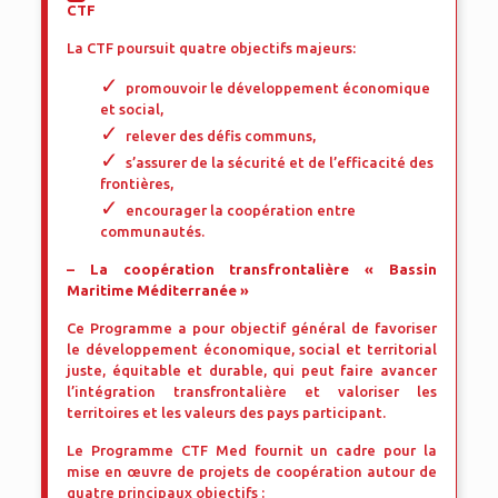
CTF
La CTF poursuit quatre objectifs majeurs:
promouvoir le développement économique
et social,
relever des défis communs,
s’assurer de la sécurité et de l’efficacité des
frontières,
encourager la coopération entre
communautés.
– La coopération transfrontalière « Bassin
Maritime Méditerranée »
Ce Programme a pour objectif général de favoriser
le développement économique, social et territorial
juste, équitable et durable, qui peut faire avancer
l’intégration transfrontalière et valoriser les
territoires et les valeurs des pays participant.
Le Programme CTF Med fournit un cadre pour la
mise en œuvre de projets de coopération autour de
quatre principaux objectifs :