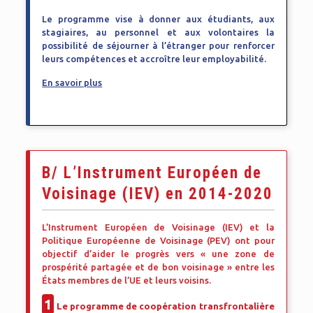
Le programme vise à donner aux étudiants, aux
stagiaires, au personnel et aux volontaires la
possibilité de séjourner à l’étranger pour renforcer
leurs compétences et accroître leur employabilité.
En savoir plus
B/ L’Instrument Européen de
Voisinage (IEV) en 2014-2020
L’Instrument Européen de Voisinage (IEV) et la
Politique Européenne de Voisinage (PEV) ont pour
objectif d’aider le progrès vers « une zone de
prospérité partagée et de bon voisinage » entre les
États membres de l’UE et leurs voisins.
1
Le programme de coopération transfrontalière