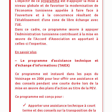
L’objectif de ce p
rogramme
est d’appuyer la mise à
niveau globale et de favoriser la modernisation de
l’économie tunisienne appelée à faire face à
l’ouverture et à la concurrence résultant de
l’établissement d’une zone de libre échange avec
l’UE.
Dans ce cadre, ce programme œuvre à appuyer
l’Administration tunisienne contribuant à la mise en
œuvre de l’Accord d’Association en apportant à
celles-ci l’expertise.
En savoir plus
– Le programme d’assistance technique et
d’échange d’informations (TAIEX)
Ce programme est instauré dans les pays du
Voisinage en 2006 pour leur offrir une assistance et
des conseils pendant une courte durée lors de la
mise en œuvre des plans d’action au titre de la PEV.
Ce programme est conçu pour :
Apporter une assistance technique à court
terme et des conseils sur la transposition de la