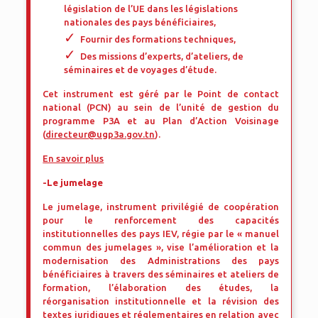
législation de l’UE dans les législations
nationales des pays bénéficiaires,
Fournir des formations techniques,
Des missions d’experts, d’ateliers, de
séminaires et de voyages d’étude.
Cet instrument est géré par le Point de contact
national (PCN) au sein de l’unité de gestion du
programme P3A et au Plan d’Action Voisinage
(
directeur@ugp3a.gov.tn
).
En savoir plus
-Le jumelage
Le jumelage, instrument privilégié de coopération
pour le renforcement des capacités
institutionnelles des pays IEV, régie par le « manuel
commun des jumelages », vise l’amélioration et la
modernisation des Administrations des pays
bénéficiaires à travers des séminaires et ateliers de
formation, l’élaboration des études, la
réorganisation institutionnelle et la révision des
textes juridiques et réglementaires en relation avec