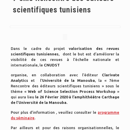
scientifiques tunisiens
Dans le cadre du projet
valorisation des revues
scientifiques tunisiennes
, dont le but est d’améliorer la
visibilité de ces revues à l’échelle nationale et
internationale, le
CNUDST
organise, en collaboration avec l’éditeur
Clarivate
Analytics
et
l’
Université de la Manouba
, la « 7ème
Rencontre des éditeurs scientifiques tunisiens » sous le
thème «
Web of Science Selection Process Workshop
»
qui aura lieu
le 26 Février 2020
à l’amphithéâtre Carthage
de l’Université de la Manouba.
Pour plus d’information , veuillez consulter le
programme
du séminaire
.
Par ailleurs et pour des raisons organisationnelles, le