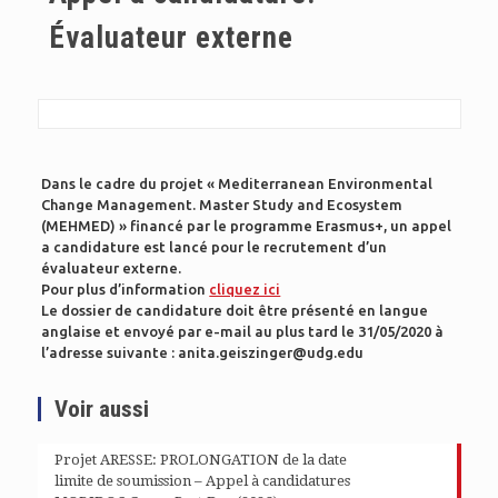
Évaluateur externe
Dans le cadre du projet « Mediterranean Environmental
Change Management. Master Study and Ecosystem
(MEHMED) » financé par le programme Erasmus+, un appel
a candidature est lancé pour le recrutement d’un
évaluateur externe.
Pour plus d’information
cliquez ici
Le dossier de candidature doit être présenté en langue
anglaise et envoyé par e-mail au plus tard le 31/05/2020 à
l’adresse suivante : anita.geiszinger@udg.edu
Voir aussi
Projet ARESSE: PROLONGATION de la date
limite de soumission – Appel à candidatures