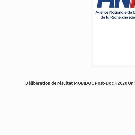
Délibération de résultat MOBIDOC Post-Doc H2020 Univ