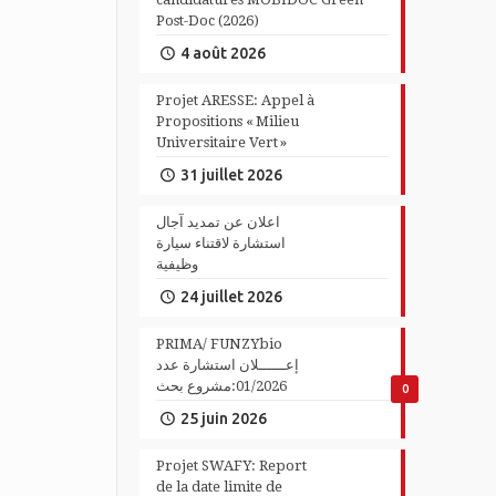
Post-Doc (2026)
4 août 2026
Projet ARESSE: Appel à
Propositions « Milieu
Universitaire Vert »
31 juillet 2026
اعلان عن تمديد آجال
استشارة لاقتناء سيارة
وظيفية
24 juillet 2026
PRIMA/ FUNZYbio
إعــــــلان استشارة عدد
01/2026:مشروع بحث
0
25 juin 2026
Projet SWAFY: Report
de la date limite de