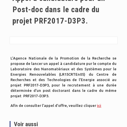
Post-doc dans le cadre du
projet PRF2017-D3P3.
L’Agence Nationale de la Promotion de la Recherche se
propose de lancer un appel à candidature pur le compte du
Laboratoire des Nanomatériaux et des Systèmes pour le
Energies Renouvelables (LR15CRTEn05) du Centre de
Recherches et des Technologies de l’Energie associé au
projet PRF2017-D3P3, pour le recrutement à une durée
déterminée d’un post doctorant dans le cadre du même
projet PRF2017-D3P3.
Afin de consulter l’appel d’offre, veuillez cliquer
ici
Voir aussi