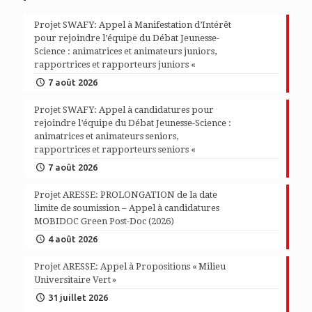
Projet SWAFY: Appel à Manifestation d’Intérêt
pour rejoindre l’équipe du Débat Jeunesse-
Science : animatrices et animateurs juniors,
rapportrices et rapporteurs juniors «
7 août 2026
Projet SWAFY: Appel à candidatures pour
rejoindre l’équipe du Débat Jeunesse-Science :
animatrices et animateurs seniors,
rapportrices et rapporteurs seniors «
7 août 2026
Projet ARESSE: PROLONGATION de la date
limite de soumission – Appel à candidatures
MOBIDOC Green Post-Doc (2026)
4 août 2026
Projet ARESSE: Appel à Propositions « Milieu
Universitaire Vert »
31 juillet 2026