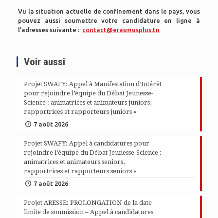
Vu la situation actuelle de confinement dans le pays, vous
pouvez aussi soumettre votre candidature en ligne à
l’adresses suivante :
contact@erasmusplus.tn
Voir aussi
Projet SWAFY: Appel à Manifestation d’Intérêt
pour rejoindre l’équipe du Débat Jeunesse-
Science : animatrices et animateurs juniors,
rapportrices et rapporteurs juniors «
7 août 2026
Projet SWAFY: Appel à candidatures pour
rejoindre l’équipe du Débat Jeunesse-Science :
animatrices et animateurs seniors,
rapportrices et rapporteurs seniors «
7 août 2026
Projet ARESSE: PROLONGATION de la date
limite de soumission – Appel à candidatures