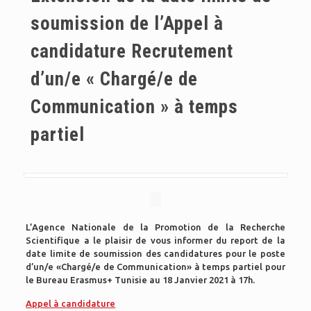
soumission de l’Appel à
candidature Recrutement
d’un/e « Chargé/e de
Communication » à temps
partiel
L’Agence Nationale de la Promotion de la Recherche
Scientifique a le plaisir de vous informer du report de la
date limite de soumission des candidatures pour le poste
d’un/e «Chargé/e de Communication» à temps partiel pour
le Bureau Erasmus+ Tunisie au 18 Janvier 2021 à 17h.
Appel à candidature