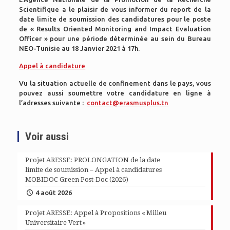
Scientifique a le plaisir de vous informer du report de la
date limite de soumission des candidatures pour le poste
de « Results Oriented Monitoring and Impact Evaluation
Officer » pour une période déterminée au sein du Bureau
NEO-Tunisie au 18 Janvier 2021 à 17h.
Appel à candidature
Vu la situation actuelle de confinement dans le pays, vous
pouvez aussi soumettre votre candidature en ligne à
l’adresses suivante :
contact@erasmusplus.tn
Voir aussi
Projet ARESSE: PROLONGATION de la date
limite de soumission – Appel à candidatures
MOBIDOC Green Post-Doc (2026)
4 août 2026
Projet ARESSE: Appel à Propositions « Milieu
Universitaire Vert »