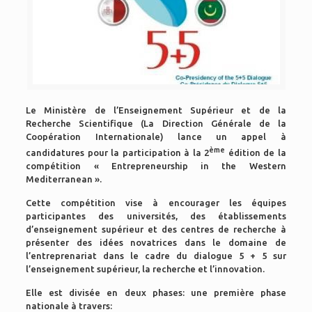
Le Ministère de l’Enseignement Supérieur et de la
Recherche Scientifique (La Direction Générale de la
Coopération Internationale) lance un appel à
ème
candidatures pour la participation à la 2
édition de la
compétition « Entrepreneurship in the Western
Mediterranean ».
Cette compétition vise à encourager les équipes
participantes des universités, des établissements
d’enseignement supérieur et des centres de recherche à
présenter des idées novatrices dans le domaine de
l’entreprenariat dans le cadre du dialogue 5 + 5 sur
l’enseignement supérieur, la recherche et l’innovation.
Elle est divisée en deux phases: une première phase
nationale à travers: