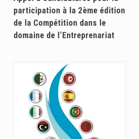
participation à la 2ème édition
de la Compétition dans le
domaine de l’Entreprenariat