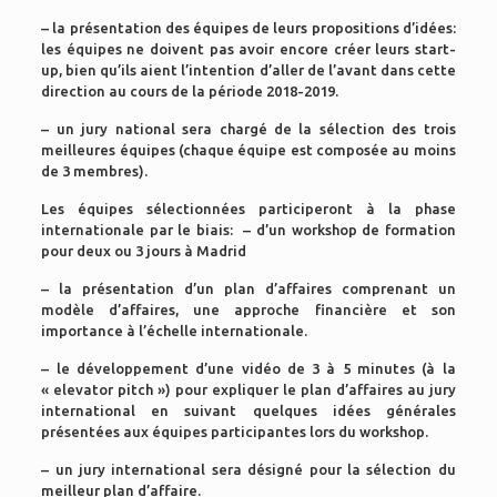
– la présentation des équipes de leurs propositions d’idées:
les équipes ne doivent pas avoir encore créer leurs start-
up, bien qu’ils aient l’intention d’aller de l’avant dans cette
direction au cours de la période 2018-2019.
– un jury national sera chargé de la sélection des trois
meilleures équipes (chaque équipe est composée au moins
de 3 membres).
Les équipes sélectionnées participeront à la phase
internationale par le biais: – d’un workshop de formation
pour deux ou 3 jours à Madrid
– la présentation d’un plan d’affaires comprenant un
modèle d’affaires, une approche financière et son
importance à l’échelle internationale.
– le développement d’une vidéo de 3 à 5 minutes (à la
« elevator pitch ») pour expliquer le plan d’affaires au jury
international en suivant quelques idées générales
présentées aux équipes participantes lors du workshop.
– un jury international sera désigné pour la sélection du
meilleur plan d’affaire.