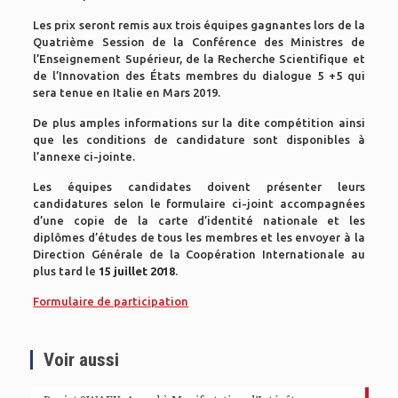
Les prix seront remis aux trois équipes gagnantes lors de la
Quatrième Session de la Conférence des Ministres de
l’Enseignement Supérieur, de la Recherche Scientifique et
de l’Innovation des États membres du dialogue 5 +5 qui
sera tenue en Italie en Mars 2019.
De plus amples informations sur la dite compétition ainsi
que les conditions de candidature sont disponibles à
l’annexe ci-jointe.
Les équipes candidates doivent présenter leurs
candidatures selon le formulaire ci-joint accompagnées
d’une copie de la carte d’identité nationale et les
diplômes d’études de tous les membres et les envoyer à la
Direction Générale de la Coopération Internationale au
plus tard le
15 juillet 2018
.
Formulaire de participation
Voir aussi