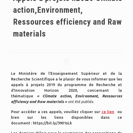
action,Environment,
Ressources efficiency and Raw
materials
Le Ministère de l’Enseignement Supérieur et de la
Recherche Scientifique a le plaisir de vous informer que les
appels à projets 2019 du programme de Recherche et
d’Innovation Horizon 2020, concernant la
thématique
« Climate action, Environment, Ressources
efficiency and Raw materials »
ont été publiés.
Pour accéder a ces appels, veuillez cliquer sur
ce lien
ou
bien sur les liens disponibles dans ce
document : https://bit.ly/3901sLk