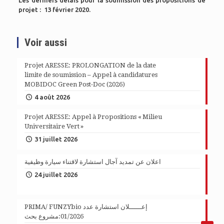
Les derniers délais pour la soumission des propositions de
projet : 13 février 2020.
Voir aussi
Projet ARESSE: PROLONGATION de la date
limite de soumission – Appel à candidatures
MOBIDOC Green Post-Doc (2026)
4 août 2026
Projet ARESSE: Appel à Propositions « Milieu
Universitaire Vert »
31 juillet 2026
اعلان عن تمديد آجال استشارة لاقتناء سيارة وظيفية
24 juillet 2026
PRIMA/ FUNZYbio إعــــــلان استشارة عدد
01/2026:مشروع بحث