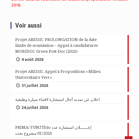
2018.
Voir aussi
Projet ARESSE: PROLONGATION de la date
limite de soumission – Appel à candidatures
MOBIDOC Green Post-Doc (2026)
4 août 2026
Projet ARESSE: Appel à Propositions « Milieu
Universitaire Vert »
31 juillet 2026
اعلان عن تمديد آجال استشارة لاقتناء سيارة وظيفية
24 juillet 2026
PRIMA/ FUNZYbio إعــــــلان استشارة عدد
01/2026:مشروع بحث