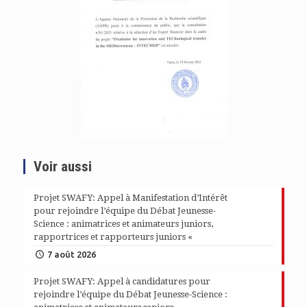
Voir aussi
Projet SWAFY: Appel à Manifestation d’Intérêt
pour rejoindre l’équipe du Débat Jeunesse-
Science : animatrices et animateurs juniors,
rapportrices et rapporteurs juniors «
7 août 2026
Projet SWAFY: Appel à candidatures pour
rejoindre l’équipe du Débat Jeunesse-Science :