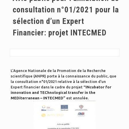
consultation n°01/2021 pour la
sélection d’un Expert
Financier: projet INTECMED
L’Agence Nationale de la Promotion de la Recherche
scientifique (ANPR) porte à la connaissance du public, que
la consultation n°01/2021 relative à la sélection d’un
Expert financier dans le cadre du projet
“INcubator for
innovation and TEChnological transfer in the
MEDiterranean – INTECMED”
est annulée.