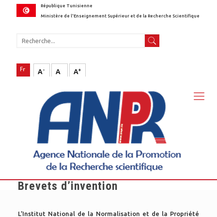
République Tunisienne
Ministère de l'Enseignement Supérieur et de la Recherche Scientifique
-
+
A
A
A
Brevets d’invention
L’Institut National de la Normalisation et de la Propriété