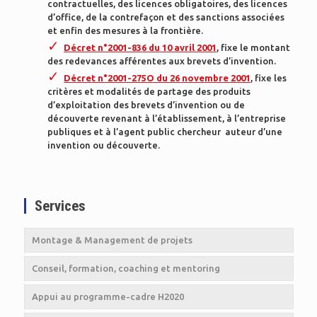
contractuelles, des licences obligatoires, des licences
d’office, de la contrefaçon et des sanctions associées
et enfin des mesures à la frontière.
Décret n°2001-836 du 10 avril 2001
, fixe le montant
des redevances afférentes aux brevets d’invention.
Décret n°2001-275O du 26 novembre 2001
, fixe les
critères et modalités de partage des produits
d’exploitation des brevets d’invention ou de
découverte revenant à l’établissement, à l’entreprise
publiques et à l’agent public chercheur auteur d’une
invention ou découverte.
Services
Montage & Management de projets
Conseil, formation, coaching et mentoring
Appui au programme-cadre H2020