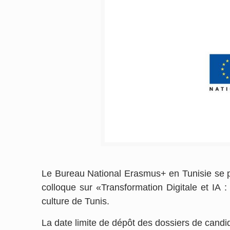
Le Bureau National Erasmus+ en Tunisie se pr
colloque sur «Transformation Digitale et IA :
culture de Tunis.
La date limite de dépôt des dossiers de candid