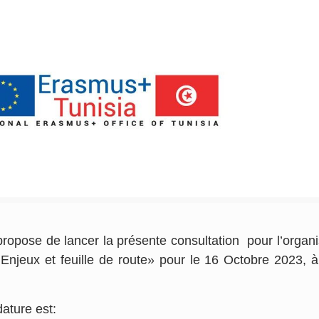
opose de lancer la présente consultation pour l’organi
 Enjeux et feuille de route» pour le 16 Octobre 2023, à
ature est: