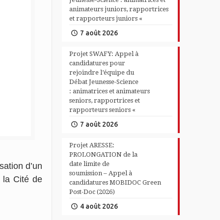
animateurs juniors, rapportrices
et rapporteurs juniors «
7 août 2026
Projet SWAFY: Appel à
candidatures pour
rejoindre l’équipe du
Débat Jeunesse-Science
: animatrices et animateurs
seniors, rapportrices et
rapporteurs seniors «
7 août 2026
Projet ARESSE:
PROLONGATION de la
date limite de
sation d’un
soumission – Appel à
 la Cité de
candidatures MOBIDOC Green
Post-Doc (2026)
4 août 2026