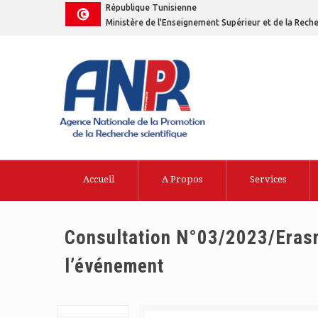
République Tunisienne
Ministère de l'Enseignement Supérieur et de la Reche
Accueil
A Propos
Services
Consultation N°03/2023/Erasmu
l’événement