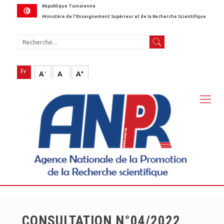
République Tunisienne
Ministère de l'Enseignement Supérieur et de la Recherche Scientifique
-
+
A
A
A
CONSULTATION N°04/2022