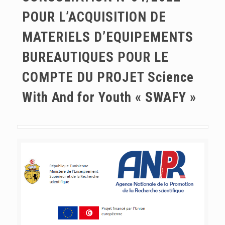
POUR L’ACQUISITION DE
MATERIELS D’EQUIPEMENTS
BUREAUTIQUES POUR LE
COMPTE DU PROJET Science
With And for Youth « SWAFY »