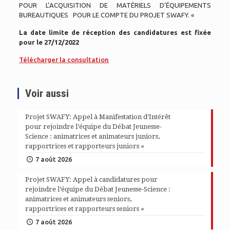
POUR L’ACQUISITION DE MATÉRIELS D’ÉQUIPEMENTS
BUREAUTIQUES POUR LE COMPTE DU PROJET SWAFY. «
La date limite de réception des candidatures est fixée
pour le 27/12/2022
Télécharger la consultation
Voir aussi
Projet SWAFY: Appel à Manifestation d’Intérêt
pour rejoindre l’équipe du Débat Jeunesse-
Science : animatrices et animateurs juniors,
rapportrices et rapporteurs juniors «
7 août 2026
Projet SWAFY: Appel à candidatures pour
rejoindre l’équipe du Débat Jeunesse-Science :
animatrices et animateurs seniors,
rapportrices et rapporteurs seniors «
7 août 2026