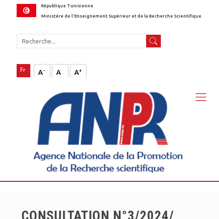
République Tunisienne
Ministère de l'Enseignement Supérieur et de la Recherche Scientifique
-
+
A
A
A
CONSULTATION N°3/2024/