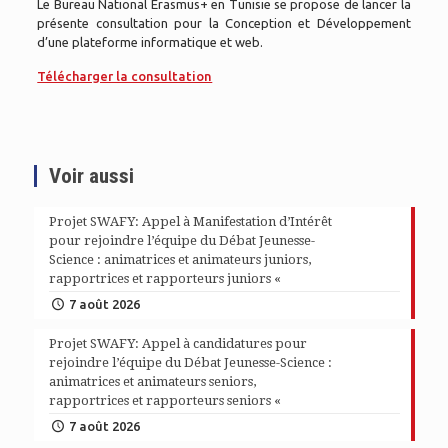
Le Bureau National Erasmus+ en Tunisie se propose de lancer la
présente consultation pour la Conception et Développement
d’une plateforme informatique et web.
Télécharger la consultation
Voir aussi
Projet SWAFY: Appel à Manifestation d’Intérêt
pour rejoindre l’équipe du Débat Jeunesse-
Science : animatrices et animateurs juniors,
rapportrices et rapporteurs juniors «
7 août 2026
Projet SWAFY: Appel à candidatures pour
rejoindre l’équipe du Débat Jeunesse-Science :
animatrices et animateurs seniors,
rapportrices et rapporteurs seniors «
7 août 2026