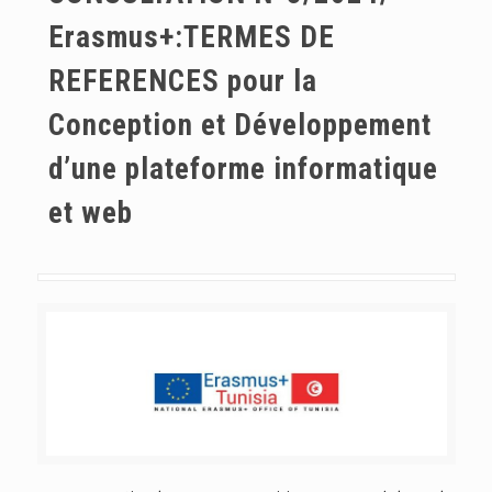
Erasmus+:TERMES DE
REFERENCES pour la
Conception et Développement
d’une plateforme informatique
et web