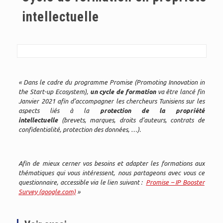
intellectuelle
« Dans le cadre du programme Promise (Promoting Innovation in
the Start-up Ecosystem),
un cycle de formation
va être lancé fin
Janvier 2021 afin d’accompagner les chercheurs Tunisiens sur les
aspects liés à la
protection de la propriété
intellectuelle
(brevets, marques, droits d’auteurs, contrats de
confidentialité, protection des données, …).
Afin de mieux cerner vos besoins et adapter les formations aux
thématiques qui vous intéressent, nous partageons avec vous ce
questionnaire, accessible via le lien suivant :
Promise – IP Booster
Survey (google.com)
»