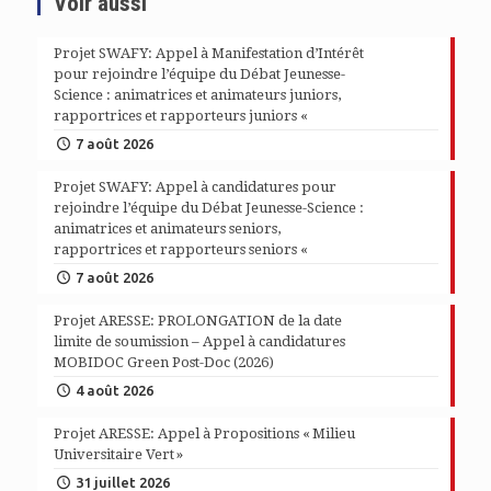
Voir aussi
Projet SWAFY: Appel à Manifestation d’Intérêt
pour rejoindre l’équipe du Débat Jeunesse-
Science : animatrices et animateurs juniors,
rapportrices et rapporteurs juniors «
7 août 2026
Projet SWAFY: Appel à candidatures pour
rejoindre l’équipe du Débat Jeunesse-Science :
animatrices et animateurs seniors,
rapportrices et rapporteurs seniors «
7 août 2026
Projet ARESSE: PROLONGATION de la date
limite de soumission – Appel à candidatures
MOBIDOC Green Post-Doc (2026)
4 août 2026
Projet ARESSE: Appel à Propositions « Milieu
Universitaire Vert »
31 juillet 2026