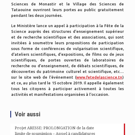
Sciences de Monastir et le Village des Sciences de
Tataouine ouvriront leurs portes au public gratuitement
pendant les deux journées.
Le Ministère lance un appel à participation à la Fête de la
Science auprès des structures d’enseignement supérieur
et de recherche scientifique et des associations, qui sont
invitées à soumettre leurs propositions de participation
sous forme de conférences de vulgarisation scientifique,
d’ateliers scientifiques, d’expositions, de films ou de jeux
scientifiques, de portes ouvertes de laboratoires de
recherche ou d’enseignement
, de
débats scientifiques, de
découvertes du patrimoine culturel et scientifique, etc…
sur le site web de l’événement (
www.fetedelascience.tn
)
et ce, au plus tard le 15 octobre 2019.
Il appelle également
tous les citoyens à participer activement à toutes les
activités et manifestations organisées à l’occasion.
Voir aussi
Projet ARESSE: PROLONGATION de la date
limite de soumission – Appel à candidatures