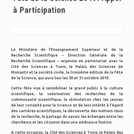
à Participation
Le Ministère de l’Enseignement Supérieur et de la
Recherche Scientifique – Direction Générale de la
Recherche Scientifique – organise en partenariat avec la
Cité des Sciences à Tunis, le Palais des Sciences de
Monastir et la société civile, la troisième
édition de la Fête
de la Science, qui aura lieu les 30 et 31 octobre 2019.
Cette fête vise à sensibiliser le grand public à la culture
scientifique, la valorisation des recherches de la
communauté scientifique, la stimulation chez les jeunes
de leur curiosité pour la Science et de leur intérêt à l’égard
des carrières scientifiques, la découverte des métiers issus
de la recherche, le partage du savoir, les échanges entre les
chercheurs et les citoyens dans une ambiance festive.
A cette occasion, la Cité des Sciences à Tunis,
le Palais des