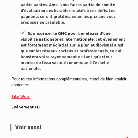
participantes. Ainsi, vous faites partie du comité
d’évaluation des livrables relatifs à ces défis. Les
gagnants seront gratifiés, selon les prix que vous
proposez au préalable.
Sponsoriser le GNC pour bénéficier d’une
visibilité nationale et internationale
: cet événement
est fortement médiatisé sur le plan audiovisuel ainsi
que sur les réseaux sociaux et professionnels, ce qui
boostera votre rayonnement en tant qu’acteur
mentor du tissu socio-économique
à l’échelle
nationale.
Pour toutes informations complémentaires, merci de bien vouloir
contacter :
Site Web
Événement FB
Voir aussi