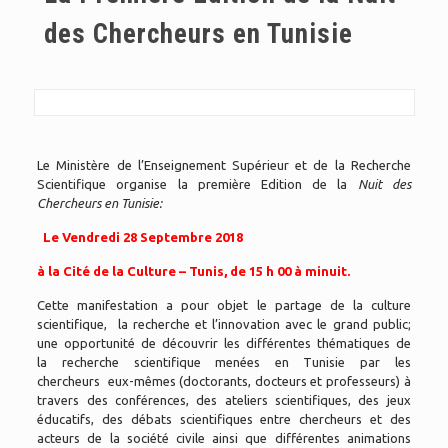
des Chercheurs en Tunisie
Le Ministère de l’Enseignement Supérieur et de la Recherche
Scientifique organise la première Edition de la
Nuit des
Chercheurs en Tunisie:
Le Vendredi 28 Septembre 2018
à la Cité de la Culture – Tunis, de 15 h 00 à minuit.
Cette manifestation a pour objet le partage de la culture
scientifique, la recherche et l’innovation avec le grand public;
une opportunité de découvrir les différentes thématiques de
la recherche scientifique menées en Tunisie par les
chercheurs eux-mêmes (doctorants, docteurs et professeurs) à
travers des conférences, des ateliers scientifiques, des jeux
éducatifs, des débats scientifiques entre chercheurs et des
acteurs de la société civile ainsi que différentes animations