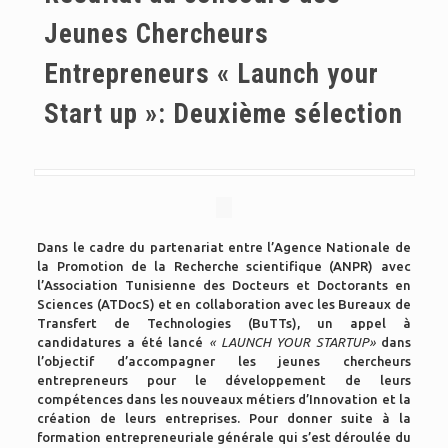
Jeunes Chercheurs
Entrepreneurs « Launch your
Start up »: Deuxième sélection
Dans le cadre du partenariat entre l’Agence Nationale de
la Promotion de la Recherche scientifique (ANPR) avec
l’Association Tunisienne des Docteurs et Doctorants en
Sciences (ATDocS) et en collaboration avec les Bureaux de
Transfert de Technologies (BuTTs), un appel à
candidatures a été lancé
« LAUNCH YOUR STARTUP»
dans
l’objectif d’accompagner les jeunes chercheurs
entrepreneurs pour le développement de leurs
compétences dans les nouveaux métiers d’Innovation et la
création de leurs entreprises. Pour donner suite à la
formation entrepreneuriale générale qui s’est déroulée du