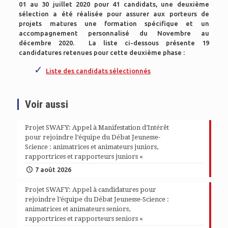
01 au 30 juillet 2020 pour 41 candidats, une deuxième
sélection a été réalisée pour assurer aux porteurs de
projets matures une formation spécifique et un
accompagnement personnalisé du Novembre au
décembre 2020. La liste ci-dessous présente 19
candidatures retenues pour cette deuxième phase :
Liste des candidats sélectionnés
Voir aussi
Projet SWAFY: Appel à Manifestation d’Intérêt
pour rejoindre l’équipe du Débat Jeunesse-
Science : animatrices et animateurs juniors,
rapportrices et rapporteurs juniors «
7 août 2026
Projet SWAFY: Appel à candidatures pour
rejoindre l’équipe du Débat Jeunesse-Science :
animatrices et animateurs seniors,
rapportrices et rapporteurs seniors «