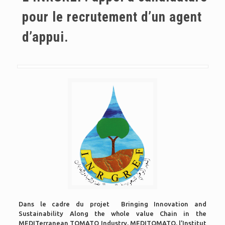
pour le recrutement d’un agent
d’appui.
Dans le cadre du projet Bringing Innovation and
Sustainability Along the whole value Chain in the
MEDITerranean TOMATO Industry, MEDITOMATO, l’Institut