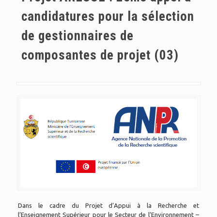
candidatures pour la sélection
de gestionnaires de
composantes de projet (03)
Dans le cadre du Projet d’Appui à la Recherche et
l’Enseignement Supérieur pour le Secteur de l’Environnement –