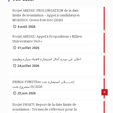
Projet ARESSE: PROLONGATION de la date
limite de soumission – Appel à candidatures
MOBIDOC Green Post-Doc (2026)
4 août 2026
Projet ARESSE: Appel à Propositions « Milieu
Universitaire Vert »
31 juillet 2026
اعلان عن تمديد آجال استشارة لاقتناء سيارة وظيفية
24 juillet 2026
PRIMA/ FUNZYbio إعــــــلان استشارة عدد
01/2026:مشروع بحث
0
25 juin 2026
Projet SWAFY: Report de la date limite de
soumission : Termes de référence pour la