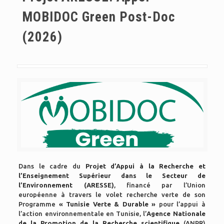
MOBIDOC Green Post-Doc
(2026)
Dans le cadre du
Projet d’Appui à la Recherche et
l’Enseignement Supérieur dans le Secteur de
l’Environnement (ARESSE)
, financé par l’Union
européenne à travers le volet recherche verte de son
Programme
« Tunisie Verte & Durable »
pour l’appui à
l’action environnementale en Tunisie, l’
Agence Nationale
de la Promotion de la Recherche scientifique
(ANPR)