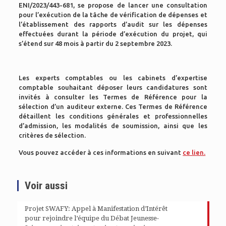
ENI/2023/443-681, se propose de lancer une consultation
pour l’exécution de la tâche de vérification de dépenses et
l’établissement des rapports d’audit sur les dépenses
effectuées durant la période d’exécution du projet, qui
s’étend sur 48 mois à partir du 2 septembre 2023.
Les experts comptables ou les cabinets d’expertise
comptable souhaitant déposer leurs candidatures sont
invités à consulter les Termes de Référence pour la
sélection d’un auditeur externe. Ces Termes de Référence
détaillent les conditions générales et professionnelles
d’admission, les modalités de soumission, ainsi que les
critères de sélection.
Vous pouvez accéder à ces informations en suivant
ce lien.
Voir aussi
Projet SWAFY: Appel à Manifestation d’Intérêt
pour rejoindre l’équipe du Débat Jeunesse-