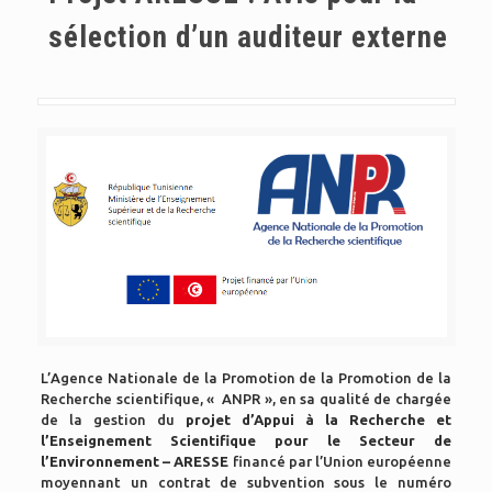
sélection d’un auditeur externe
L’Agence Nationale de la Promotion de la Promotion de la
Recherche scientifique, « ANPR », en sa qualité de chargée
de la gestion du
projet d’Appui à la Recherche et
l’Enseignement Scientifique pour le Secteur de
l’Environnement – ARESSE
financé par l’Union européenne
moyennant un contrat de subvention sous le numéro