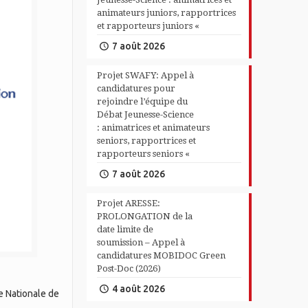
animateurs juniors, rapportrices
et rapporteurs juniors «
7 août 2026
Projet SWAFY: Appel à
candidatures pour
rejoindre l’équipe du
Débat Jeunesse-Science
: animatrices et animateurs
seniors, rapportrices et
rapporteurs seniors «
7 août 2026
Projet ARESSE:
PROLONGATION de la
date limite de
soumission – Appel à
candidatures MOBIDOC Green
Post-Doc (2026)
4 août 2026
e Nationale de