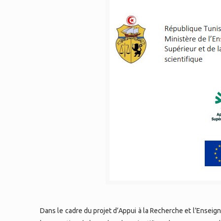
Dans le cadre du projet d’Appui à la Recherche et l’Ensei