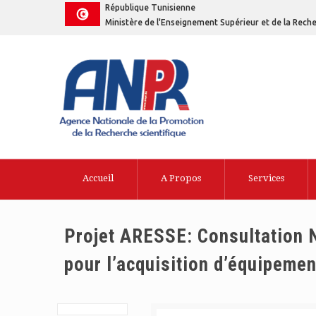
République Tunisienne
Ministère de l'Enseignement Supérieur et de la Reche
Accueil
A Propos
Services
Projet ARESSE: Consultation 
pour l’acquisition d’équipemen