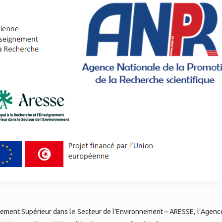
gnement Supérieur dans le Secteur de l’Environnement – ARESSE, l’Agenc