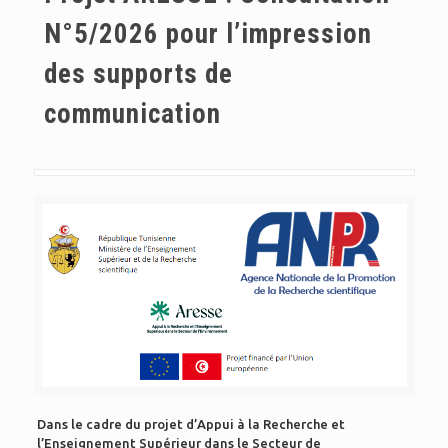
N°5/2026 pour l’impression
des supports de
communication
Dans le cadre du projet d’Appui à la Recherche et
l’Enseignement Supérieur dans le Secteur de