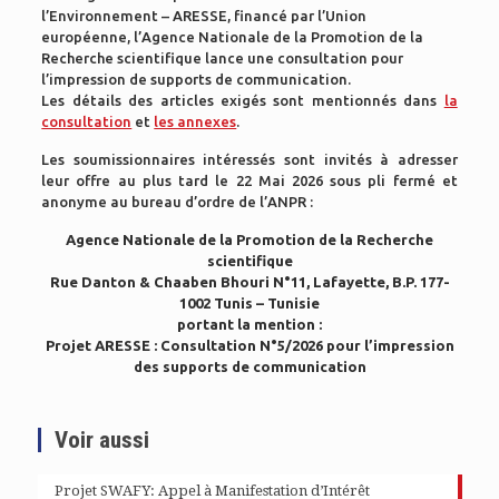
l’Environnement – ARESSE, financé par l’Union
européenne, l’Agence Nationale de la Promotion de la
Recherche scientifique lance une consultation pour
l’impression de supports de communication.
Les détails des articles exigés sont mentionnés dans
la
consultation
et
les annexes
.
Les soumissionnaires intéressés sont invités à adresser
leur offre au plus tard le 22 Mai 2026 sous pli fermé et
anonyme au bureau d’ordre de l’ANPR :
Agence Nationale de la Promotion de la Recherche
scientifique
Rue Danton & Chaaben Bhouri N°11, Lafayette, B.P. 177-
1002 Tunis – Tunisie
portant la mention :
Projet ARESSE : Consultation N°5/2026 pour l’impression
des supports de communication
Voir aussi
Projet SWAFY: Appel à Manifestation d’Intérêt