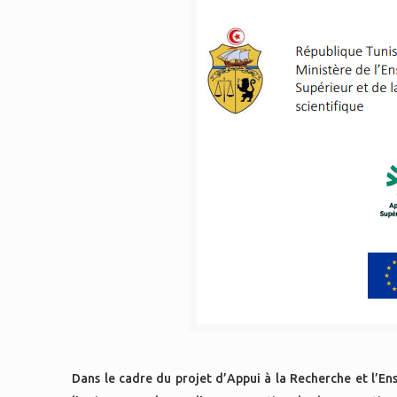
Dans le cadre du projet
d’Appui à la Recherche et l’E