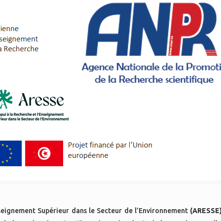
nseignement Supérieur dans le Secteur de l’Environnement
(ARESSE