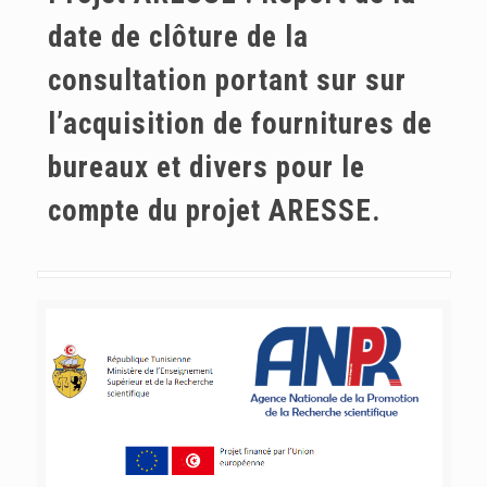
date de clôture de la
consultation portant sur sur
l’acquisition de fournitures de
bureaux et divers pour le
compte du projet ARESSE.