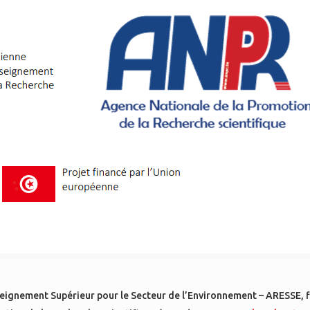
nseignement Supérieur pour le Secteur de l’Environnement – ARESSE, 