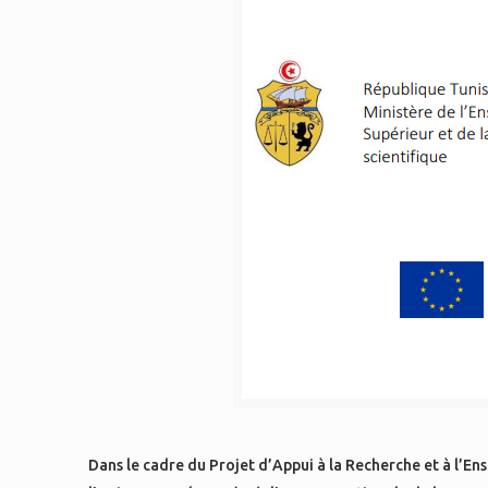
Dans le cadre du Projet d’Appui à la Recherche et à l’E