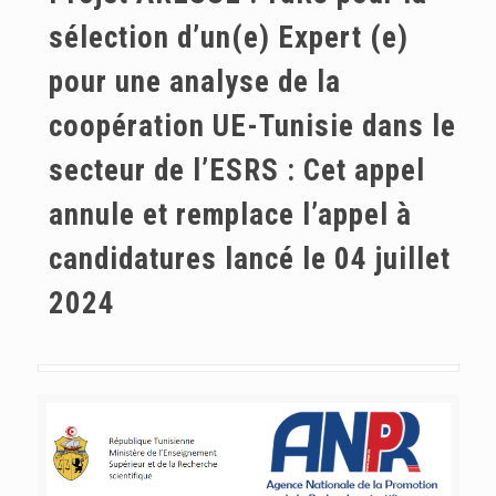
sélection d’un(e) Expert (e)
pour une analyse de la
coopération UE-Tunisie dans le
secteur de l’ESRS : Cet appel
annule et remplace l’appel à
candidatures lancé le 04 juillet
2024