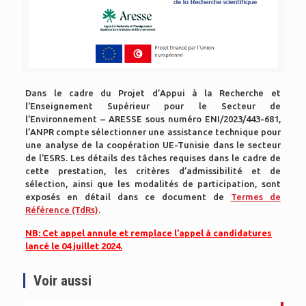
Dans le cadre du Projet d’Appui à la Recherche et
l’Enseignement Supérieur pour le Secteur de
l’Environnement – ARESSE sous numéro ENI/2023/443-681,
l’ANPR compte sélectionner une assistance technique pour
une analyse de la coopération UE-Tunisie dans le secteur
de l’ESRS. Les détails des tâches requises dans le cadre de
cette prestation, les critères d’admissibilité et de
sélection, ainsi que les modalités de participation, sont
exposés en détail dans ce document de
Termes de
Référence (TdRs)
.
NB: Cet appel annule et remplace l’appel à candidatures
lancé le 04 juillet 2024.
Voir aussi