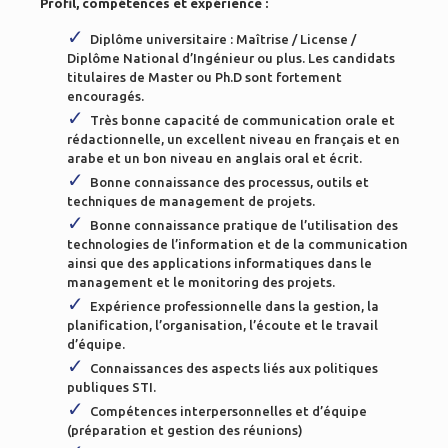
Profil, compétences et expérience :
Diplôme universitaire : Maîtrise / License /
Diplôme National d’Ingénieur ou plus. Les candidats
titulaires de Master ou Ph.D sont fortement
encouragés.
Très bonne capacité de communication orale et
rédactionnelle, un excellent niveau en français et en
arabe et un bon niveau en anglais oral et écrit.
Bonne connaissance des processus, outils et
techniques de management de projets.
Bonne connaissance pratique de l’utilisation des
technologies de l’information et de la communication
ainsi que des applications informatiques dans le
management et le monitoring des projets.
Expérience professionnelle dans la gestion, la
planification, l’organisation, l’écoute et le travail
d’équipe.
Connaissances des aspects liés aux politiques
publiques STI.
Compétences interpersonnelles et d’équipe
(préparation et gestion des réunions)