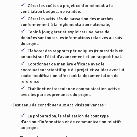
Gérer les coûts du projet conformément à la
ventilation budgétaire validée.
Gérer les activités de passation des marchés
conformément à la réglementation nationale,
Tenir à jour, gérer et exploiter une base de
données sur toutes les informations relatives au suivi
du projet.
Elaborer des rapports périodiques (trimestriels et
annuels) sur l’état d’avancement et un rapport final.
Coordonner de manière efficace avec le
coordinateur scientifique du projet et valider avec lui
toute modification affectant la documentation de
référence.
Etablir et entretenir une communication active
avec les parties prenantes du projet.
Il est tenu de contribuer aux activités suivantes :
La préparation, la réalisation de tout type
d’action d’information et de communication relatifs
au projet