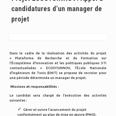
candidatures d’un manager de
projet
Dans le cadre de la réalisation des activités du projet
« Plateforme de Recherche et de Formation sur
l’Écosystème d’Innovation et les politiques publiques STI
contextualisées » ECOSYSINNOV, l’École Nationale
d’Ingénieurs de Tunis (ENIT) se propose de recruter pour
une période déterminée un manager de projet.
Missions et responsabilités :
Le candidat sera chargé de l’exécution des activités
suivantes :
Gérer et suivre l’avancement du projet
conformément au plan de mise en œuvre (PMO).