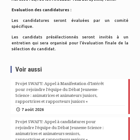
Evaluation des candidatures :
Les candidatures seront évaluées par un comité
spécifique.
Les candidats présélectionnés seront invités à un
entretien qui sera organisé pour l’évaluation finale de la
sélection du candidat.
Voir aussi
Projet SWAFY: Appel à Manifestation d’Intérêt
pour rejoindre l’équipe du Débat Jeunesse-
Science : animatrices et animateurs juniors,
rapportrices et rapporteurs juniors «
7 août 2026
Projet SWAFY: Appel à candidatures pour
rejoindre l’équipe du Débat Jeunesse-Science :
animatrices et animateurs seniors,
rapportrices et rapporteurs seniors «