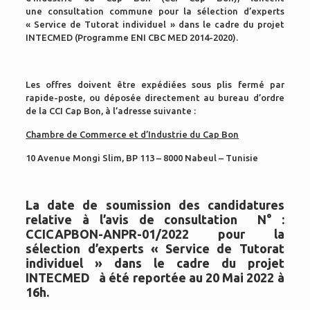
une consultation commune pour la sélection d’experts
« Service de Tutorat individuel » dans le cadre du projet
INTECMED (Programme ENI CBC MED 2014-2020).
Les offres doivent être expédiées sous plis fermé par
rapide-poste, ou déposée directement au bureau d’ordre
de la CCI Cap Bon, à l’adresse suivante :
Chambre de Commerce et d’Industrie du Cap Bon
10 Avenue Mongi Slim, BP 113 – 8000 Nabeul – Tunisie
La date de soumission des candidatures
relative à l’avis de consultation
N° :
CCICAPBON-ANPR-01/2022 pour la
sélection d’experts « Service de Tutorat
individuel » dans le cadre du projet
INTECMED à été reportée au 20 Mai 2022 à
16h.