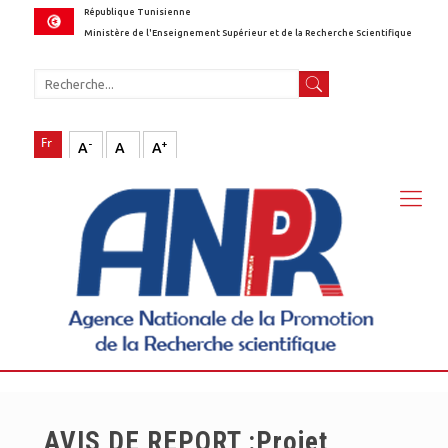
République Tunisienne
Ministère de l'Enseignement Supérieur et de la Recherche Scientifique
-
+
A
A
A
AVIS DE REPORT :Projet