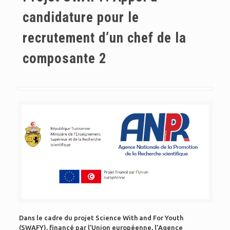
candidature pour le
recrutement d’un chef de la
composante 2
Dans le cadre du projet Science With and For Youth
(SWAFY), financé par l’Union européenne, l’Agence