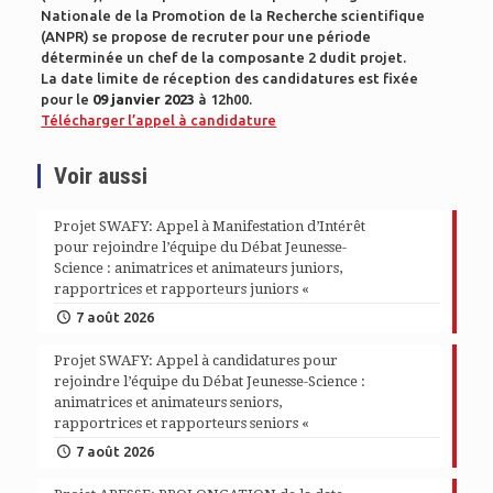
Nationale de la Promotion de la Recherche scientifique
(ANPR) se propose de recruter pour une période
déterminée un chef de la composante 2 dudit projet.
La date limite de réception des candidatures est fixée
pour le
09 janvier 2023
à 12h00.
Télécharger l’appel à candidature
Voir aussi
Projet SWAFY: Appel à Manifestation d’Intérêt
pour rejoindre l’équipe du Débat Jeunesse-
Science : animatrices et animateurs juniors,
rapportrices et rapporteurs juniors «
7 août 2026
Projet SWAFY: Appel à candidatures pour
rejoindre l’équipe du Débat Jeunesse-Science :
animatrices et animateurs seniors,
rapportrices et rapporteurs seniors «
7 août 2026